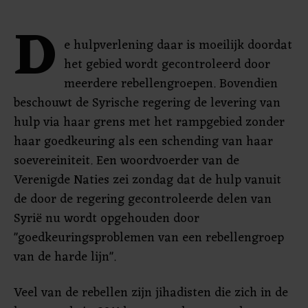
D
e hulpverlening daar is moeilijk doordat
het gebied wordt gecontroleerd door
meerdere rebellengroepen. Bovendien
beschouwt de Syrische regering de levering van
hulp via haar grens met het rampgebied zonder
haar goedkeuring als een schending van haar
soevereiniteit. Een woordvoerder van de
Verenigde Naties zei zondag dat de hulp vanuit
de door de regering gecontroleerde delen van
Syrië nu wordt opgehouden door
"goedkeuringsproblemen van een rebellengroep
van de harde lijn".
Veel van de rebellen zijn jihadisten die zich in de