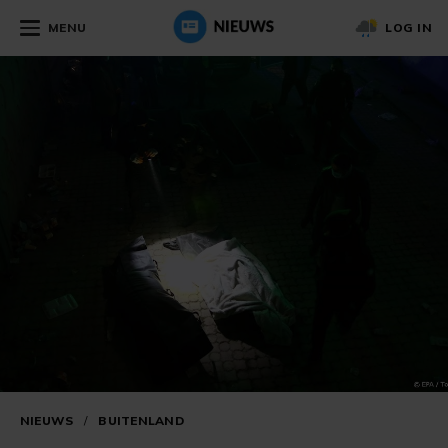
MENU
LOG IN
NIEUWS
/
BUITENLAND