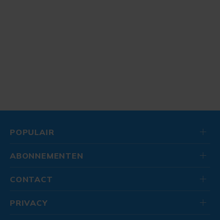
POPULAIR
ABONNEMENTEN
CONTACT
PRIVACY