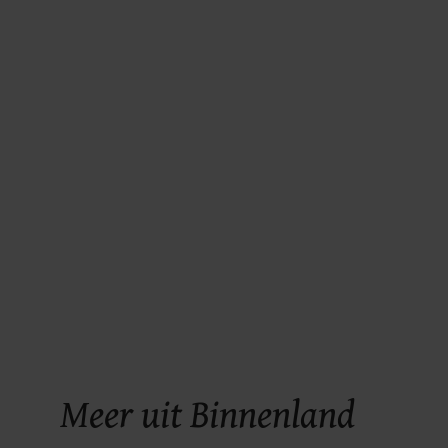
Meer uit Binnenland