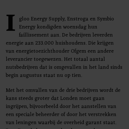
I
gloo Energy Supply, Enstroga en Symbio
Energy kondigden woensdag hun
faillissement aan. De bedrijven leverden
energie aan 233.000 huishoudens. Die krijgen
van energietoezichthouder Ofgem een andere
leverancier toegewezen. Het totaal aantal
nutsbedrijven dat is omgevallen in het land sinds
begin augustus staat nu op tien.
Met het omvallen van de drie bedrijven wordt de
kans steeds groter dat Londen moet gaan
ingrijpen, bijvoorbeeld door het aanstellen van
een speciale beheerder of door het verstrekken
van leningen waarbij de overheid garant staat.