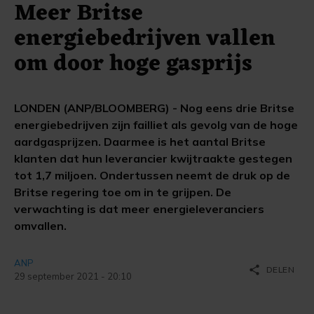
Meer Britse
energiebedrijven vallen
om door hoge gasprijs
LONDEN (ANP/BLOOMBERG) - Nog eens drie Britse
energiebedrijven zijn failliet als gevolg van de hoge
aardgasprijzen. Daarmee is het aantal Britse
klanten dat hun leverancier kwijtraakte gestegen
tot 1,7 miljoen. Ondertussen neemt de druk op de
Britse regering toe om in te grijpen. De
verwachting is dat meer energieleveranciers
omvallen.
ANP
share
DELEN
29 september 2021 - 20:10