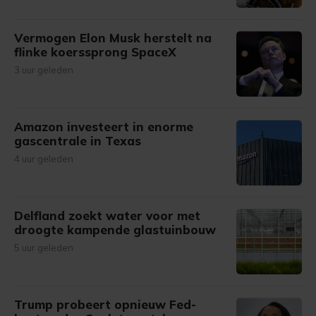
Vermogen Elon Musk herstelt na
flinke koerssprong SpaceX
3 uur geleden
Amazon investeert in enorme
gascentrale in Texas
4 uur geleden
Delfland zoekt water voor met
droogte kampende glastuinbouw
5 uur geleden
Trump probeert opnieuw Fed-