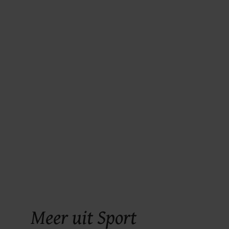
Meer uit Sport