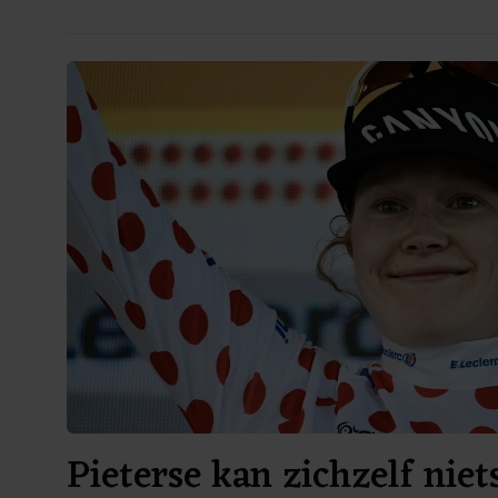
Pieterse kan zichzelf niet