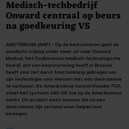
Medisch-techbedrijf
Onward centraal op beurs
na goedkeuring VS
AMSTERDAM (ANP) - Op de beursvloeren gaat de
aandacht vrijdag onder meer uit naar Onward
Medical. Het Eindhovense medisch-technologische
bedrijf, dat een beursnotering heeft in Brussel,
heeft voor het eerst toestemming gekregen om
zijn technologie voor mensen met een dwarslaesie
te verkopen. De Amerikaanse toezichthouder FDA
staat het systeem ARC-EX toe op de Amerikaanse
markt. Dit product moet mensen die na een
dwarslaesie zijn verlamd weer helpen met
bewegen.
ANP