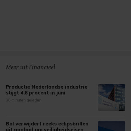
Meer uit Financieel
Productie Nederlandse industrie
stijgt 4,6 procent in juni
36 minuten geleden
Bol verwijdert reeks eclipsbrillen
uit aanbod om veiligheidseisen