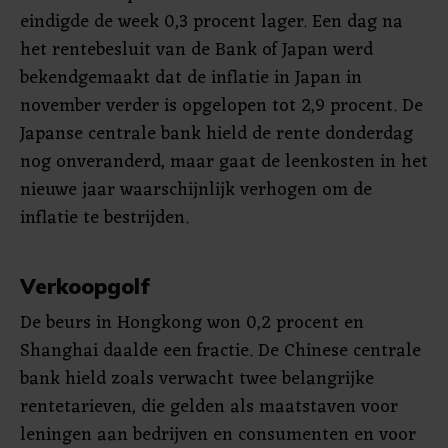
eindigde de week 0,3 procent lager. Een dag na
het rentebesluit van de Bank of Japan werd
bekendgemaakt dat de inflatie in Japan in
november verder is opgelopen tot 2,9 procent. De
Japanse centrale bank hield de rente donderdag
nog onveranderd, maar gaat de leenkosten in het
nieuwe jaar waarschijnlijk verhogen om de
inflatie te bestrijden.
Verkoopgolf
De beurs in Hongkong won 0,2 procent en
Shanghai daalde een fractie. De Chinese centrale
bank hield zoals verwacht twee belangrijke
rentetarieven, die gelden als maatstaven voor
leningen aan bedrijven en consumenten en voor