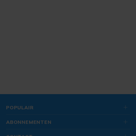
POPULAIR
ABONNEMENTEN