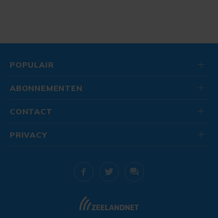
POPULAIR
ABONNEMENTEN
CONTACT
PRIVACY