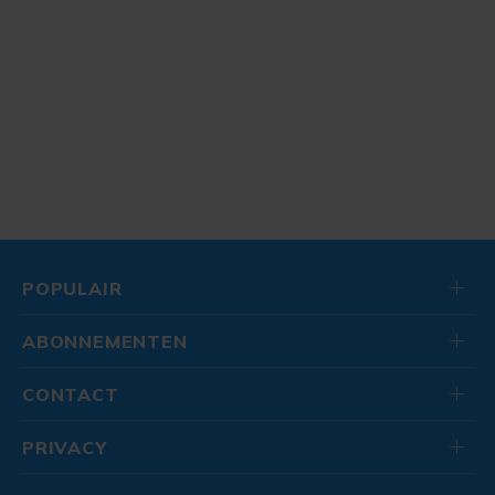
POPULAIR
ABONNEMENTEN
CONTACT
PRIVACY