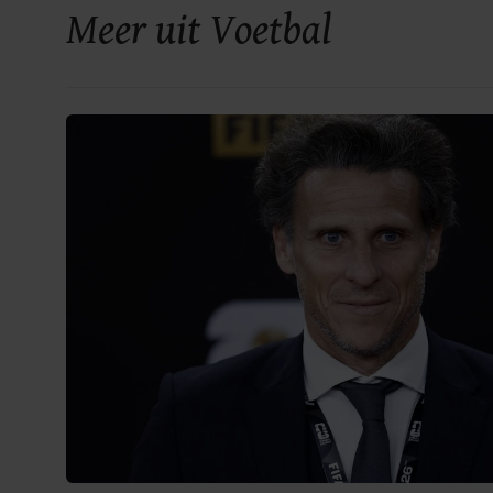
Meer uit Voetbal