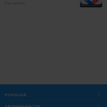
8 uur geleden
POPULAIR
ABONNEMENTEN