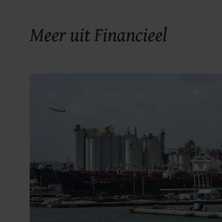
Meer uit Financieel