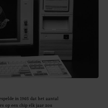
rspelde in 1965 dat het aantal
rs op een chip elk jaar zou