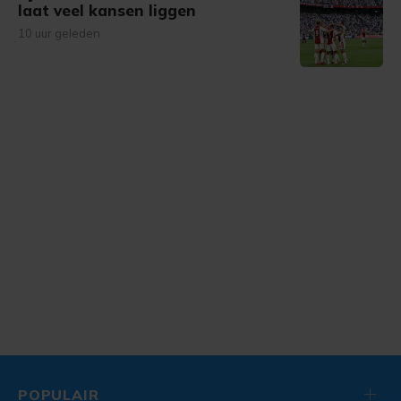
laat veel kansen liggen
10 uur geleden
POPULAIR