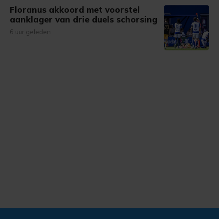
Floranus akkoord met voorstel
aanklager van drie duels schorsing
6 uur geleden