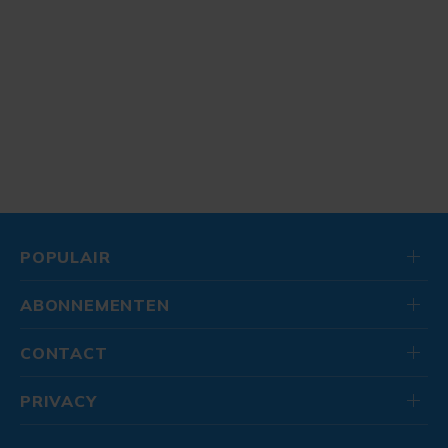
POPULAIR
ABONNEMENTEN
CONTACT
PRIVACY