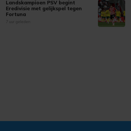
Landskampioen PSV begint
Eredivisie met gelijkspel tegen
Fortuna
7 uur geleden