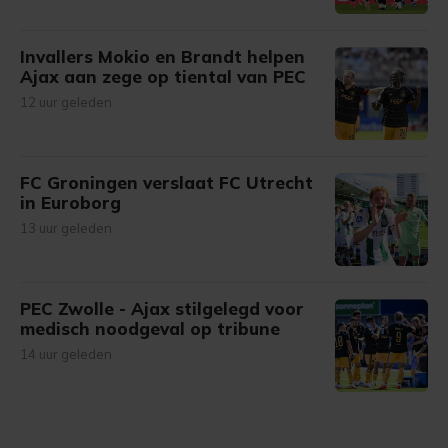
Invallers Mokio en Brandt helpen
Ajax aan zege op tiental van PEC
12 uur geleden
FC Groningen verslaat FC Utrecht
in Euroborg
13 uur geleden
PEC Zwolle - Ajax stilgelegd voor
medisch noodgeval op tribune
14 uur geleden