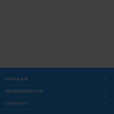
POPULAIR
ABONNEMENTEN
CONTACT