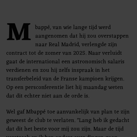
M
bappé, van wie lange tijd werd
aangenomen dat hij zou overstappen
naar Real Madrid, verlengde zijn
contract tot de zomer van 2025. Naar verluidt
gaat de international een astronomisch salaris
verdienen en zou hij zelfs inspraak in het
transferbeleid van de Franse kampioen krijgen.
Op een persconferentie liet hij maandag weten
dat dit echter niet aan de orde is.
Wel gaf Mbappé toe aanvankelijk van plan te zijn
geweest de club te verlaten. "Lang heb ik gedacht
dat dit het beste voor mij zou zijn. Maar de tijd