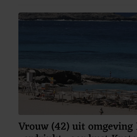
Vrouw (42) uit omgeving