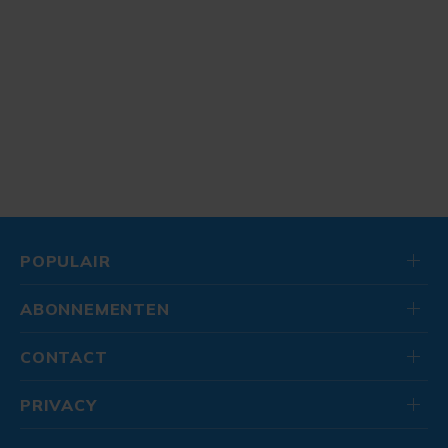
POPULAIR
ABONNEMENTEN
CONTACT
PRIVACY