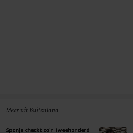
Meer uit Buitenland
Spanje checkt zo'n tweehonderd