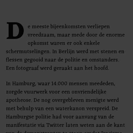
D
e meeste bijeenkomsten verliepen
vreedzaam, maar mede door de enorme
opkomst waren er ook enkele
schermutselingen. In Berlijn werd met stenen en
flessen gegooid naar de politie en omstanders.
Een fotograaf werd geraakt aan het hoofd.
In Hamburg, waar 14.000 mensen meededen,
zorgde vuurwerk voor een onvriendelijke
apotheose. De nog overgebleven menigte werd
met behulp van een waterkanon verspreid. De
Hamburgse politie had voor aanvang van de
manifestatie via Twitter laten weten aan de kant