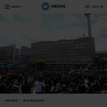
MENU
LOG IN
NIEUWS
/
BUITENLAND