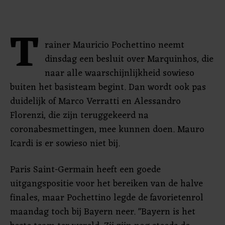
T
rainer Mauricio Pochettino neemt
dinsdag een besluit over Marquinhos, die
naar alle waarschijnlijkheid sowieso
buiten het basisteam begint. Dan wordt ook pas
duidelijk of Marco Verratti en Alessandro
Florenzi, die zijn teruggekeerd na
coronabesmettingen, mee kunnen doen. Mauro
Icardi is er sowieso niet bij.
Paris Saint-Germain heeft een goede
uitgangspositie voor het bereiken van de halve
finales, maar Pochettino legde de favorietenrol
maandag toch bij Bayern neer. "Bayern is het