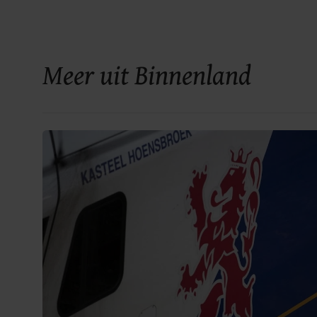
Meer uit Binnenland