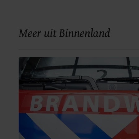
Meer uit Binnenland