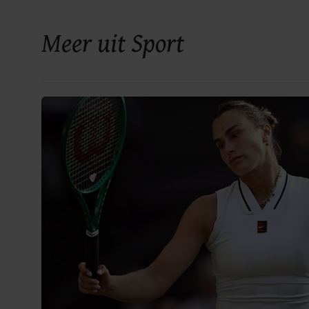
Meer uit Sport