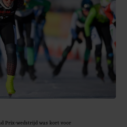
nd Prix-wedstrijd was kort voor