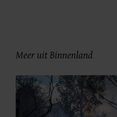
Meer uit Binnenland