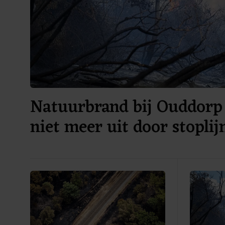
Natuurbrand bij Ouddorp 
niet meer uit door stoplij