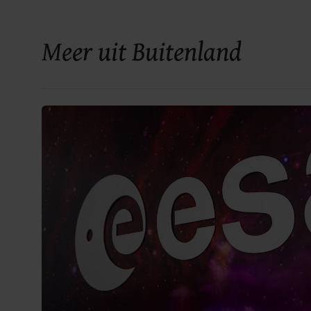
Meer uit Buitenland