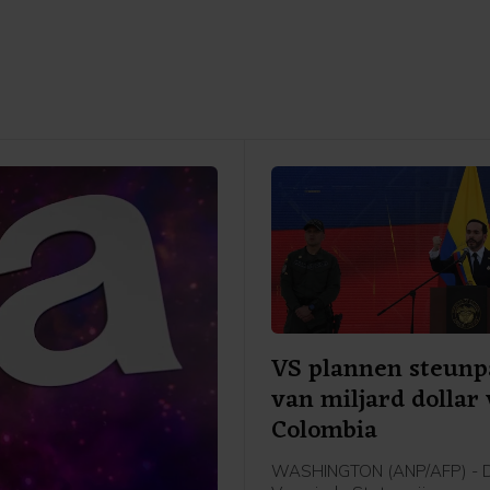
VS plannen steunp
van miljard dollar
Colombia
WASHINGTON (ANP/AFP) - 