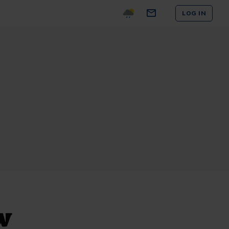
LOG IN
w