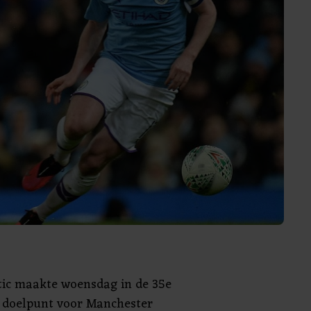
ic maakte woensdag in de 35e
 doelpunt voor Manchester