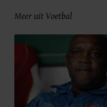
Meer uit Voetbal