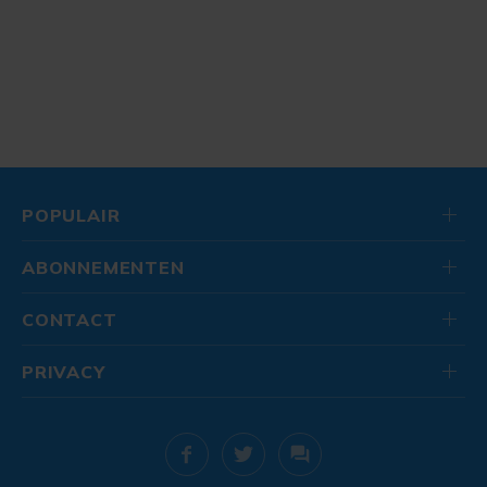
POPULAIR
ABONNEMENTEN
CONTACT
PRIVACY