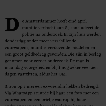
D
e Amsterdammer heeft eind april
munitie verkocht aan S., concludeert de
politie na onderzoek. In zijn huis werden
donderdag onder meer verschillende
vuurwapens, munitie, verdovende middelen en
een groot geldbedrag gevonden. Die zijn in beslag
genomen voor verder onderzoek. De man is
maandag voorgeleid en blijft nog zeker veertien
dagen vastzitten, aldus het OM.
S. zou op 3 mei een ex-vriendin hebben bedreigd.
Via WhatsApp stuurde hij haar een foto met een
vuurwapen en een briefje waarop hij haar