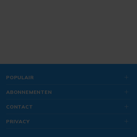
POPULAIR
ABONNEMENTEN
CONTACT
PRIVACY