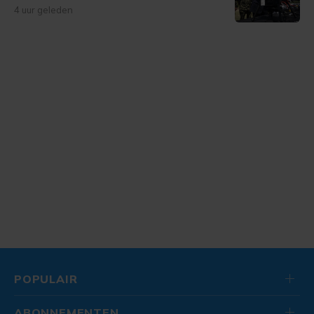
4 uur geleden
POPULAIR
ABONNEMENTEN