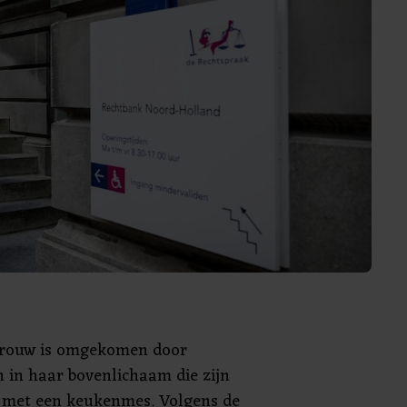
 vrouw is omgekomen door
 in haar bovenlichaam die zijn
 met een keukenmes. Volgens de