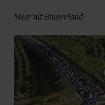
Meer uit Binnenland