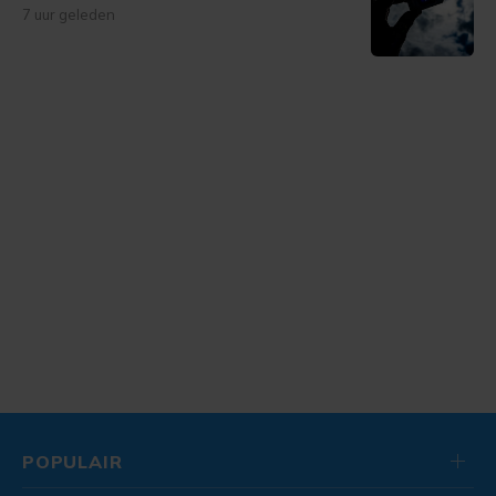
7 uur geleden
POPULAIR