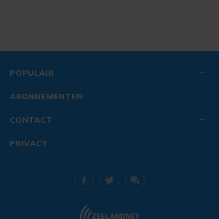
POPULAIR
ABONNEMENTEN
CONTACT
PRIVACY