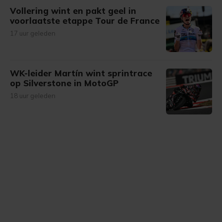
Vollering wint en pakt geel in
voorlaatste etappe Tour de France
17 uur geleden
WK-leider Martín wint sprintrace
op Silverstone in MotoGP
18 uur geleden