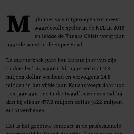
M
ahomes was uitgeroepen tot meest
waardevolle speler in de NFL in 2018
en leidde de Kansas Chiefs vorig jaar
naar de winst in de Super Bowl.
De quarterback gaat het laatste jaar van zijn
rookie-deal in, waarin hij naar verluidt 2,8
miljoen dollar verdiend en vervolgens 24,8
miljoen in het vijfde jaar. Kansas voegt daar nog
tien jaar aan toe. In die twaalf seizoenen zal hij
dan bij elkaar 477,6 miljoen dollar (422 miljoen
euro) verdienen.
Het is het grootste contract in de professionele