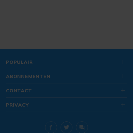
POPULAIR
ABONNEMENTEN
CONTACT
PRIVACY