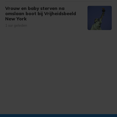
Vrouw en baby sterven na
omslaan boot bij Vrijheidsbeeld
New York
1 uur geleden