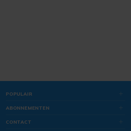
POPULAIR
ABONNEMENTEN
CONTACT