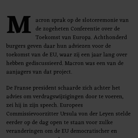
M
acron sprak op de slotceremonie van
de zogeheten Conferentie over de
Toekomst van Europa. Achthonderd
burgers geven daar hun adviezen voor de
toekomst van de EU, waar zij een jaar lang over
hebben gediscussieerd. Macron was een van de
aanjagers van dat project.
De Franse president schaarde zich achter het
advies om verdragswijzigingen door te voeren,
zei hij in zijn speech. Europees
Commissievoorzitter Ursula von der Leyen stelde
eerder op de dag open te staan voor zulke
veranderingen om de EU democratischer en