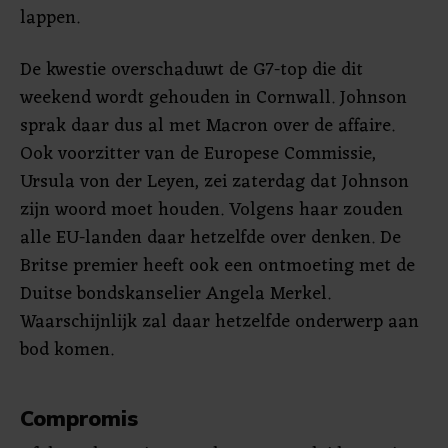
lappen.
De kwestie overschaduwt de G7-top die dit
weekend wordt gehouden in Cornwall. Johnson
sprak daar dus al met Macron over de affaire.
Ook voorzitter van de Europese Commissie,
Ursula von der Leyen, zei zaterdag dat Johnson
zijn woord moet houden. Volgens haar zouden
alle EU-landen daar hetzelfde over denken. De
Britse premier heeft ook een ontmoeting met de
Duitse bondskanselier Angela Merkel.
Waarschijnlijk zal daar hetzelfde onderwerp aan
bod komen.
Compromis