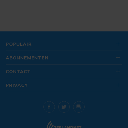
POPULAIR
ABONNEMENTEN
CONTACT
PRIVACY