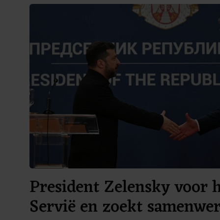
President Zelensky voor h
Servië en zoekt samenwe