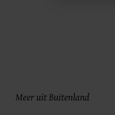
Meer uit Buitenland