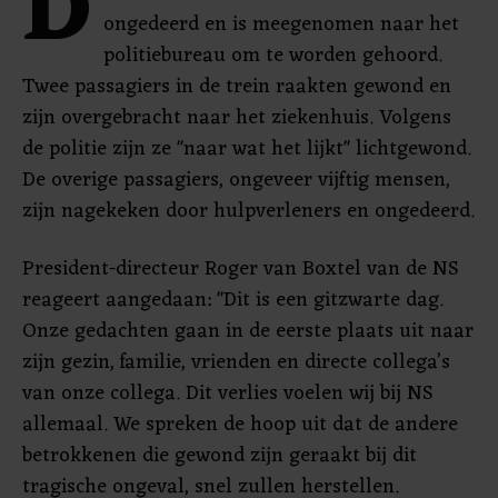
D
ongedeerd en is meegenomen naar het
politiebureau om te worden gehoord.
Twee passagiers in de trein raakten gewond en
zijn overgebracht naar het ziekenhuis. Volgens
de politie zijn ze "naar wat het lijkt" lichtgewond.
De overige passagiers, ongeveer vijftig mensen,
zijn nagekeken door hulpverleners en ongedeerd.
President-directeur Roger van Boxtel van de NS
reageert aangedaan: "Dit is een gitzwarte dag.
Onze gedachten gaan in de eerste plaats uit naar
zijn gezin, familie, vrienden en directe collega’s
van onze collega. Dit verlies voelen wij bij NS
allemaal. We spreken de hoop uit dat de andere
betrokkenen die gewond zijn geraakt bij dit
tragische ongeval, snel zullen herstellen.