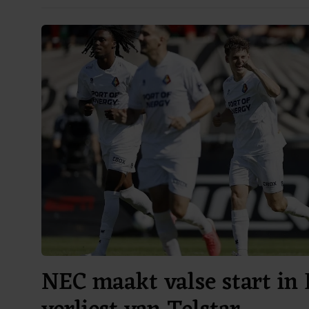
NEC maakt valse start in 