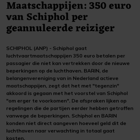
Maatschappijen: 350 euro
van Schiphol per
geannuleerde reiziger
SCHIPHOL (ANP) - Schiphol gaat
luchtvaartmaatschappijen 350 euro betalen per
passagier die niet kan vertrekken door de nieuwe
beperkingen op de luchthaven. BARIN, de
belangenvereniging van in Nederland actieve
maatschappijen, zegt dat het met "tegenzin"
akkoord is gegaan met het voorstel van Schiphol
"om erger te voorkomen". De afspraken lijken op
regelingen die de partijen eerder hebben getroffen
vanwege de beperkingen. Schiphol en BARIN
konden niet direct aangeven hoeveel geld dit de
luchthaven naar verwachting in totaal gaat
kosten.