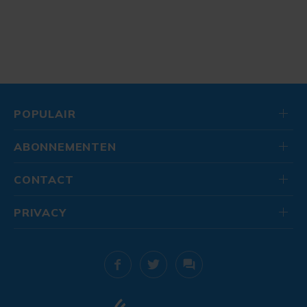
POPULAIR
ABONNEMENTEN
CONTACT
PRIVACY