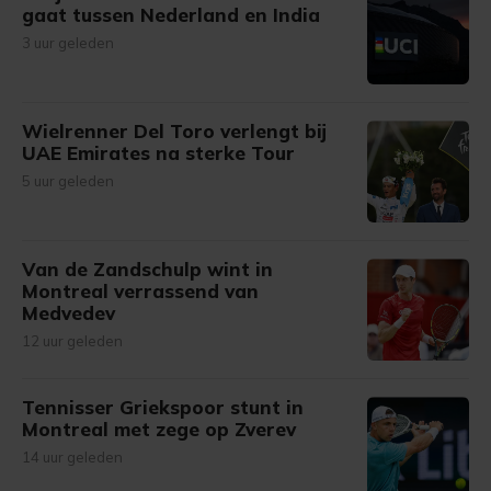
gaat tussen Nederland en India
3 uur geleden
Wielrenner Del Toro verlengt bij
UAE Emirates na sterke Tour
5 uur geleden
Van de Zandschulp wint in
Montreal verrassend van
Medvedev
12 uur geleden
Tennisser Griekspoor stunt in
Montreal met zege op Zverev
14 uur geleden