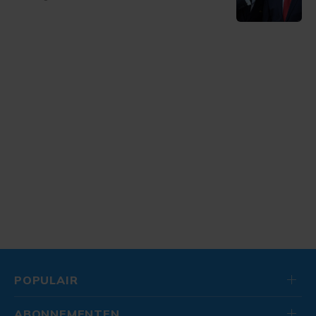
POPULAIR
ABONNEMENTEN