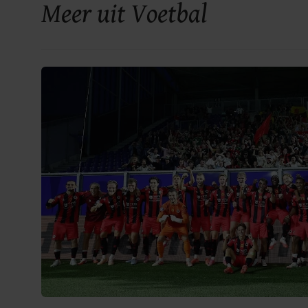
Meer uit Voetbal