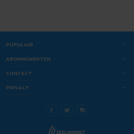
POPULAIR
ABONNEMENTEN
CONTACT
PRIVACY