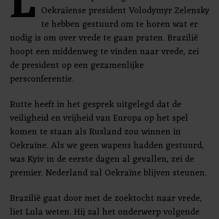
L
Oekraïense president Volodymyr Zelensky
te hebben gestuurd om te horen wat er
nodig is om over vrede te gaan praten. Brazilië
hoopt een middenweg te vinden naar vrede, zei
de president op een gezamenlijke
persconferentie.
Rutte heeft in het gesprek uitgelegd dat de
veiligheid en vrijheid van Europa op het spel
komen te staan als Rusland zou winnen in
Oekraïne. Als we geen wapens hadden gestuurd,
was Kyiv in de eerste dagen al gevallen, zei de
premier. Nederland zal Oekraïne blijven steunen.
Brazilië gaat door met de zoektocht naar vrede,
liet Lula weten. Hij zal het onderwerp volgende