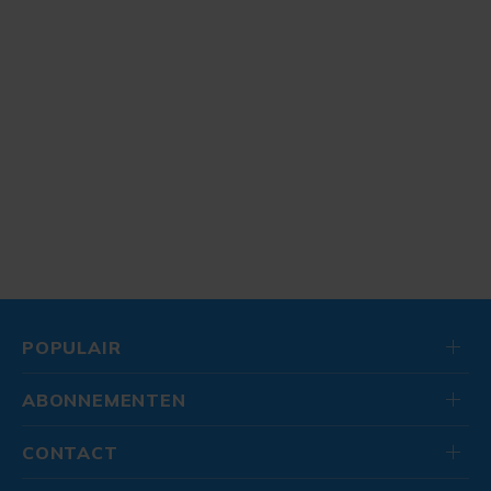
POPULAIR
ABONNEMENTEN
CONTACT