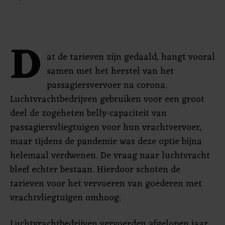
D
at de tarieven zijn gedaald, hangt vooral
samen met het herstel van het
passagiersvervoer na corona.
Luchtvrachtbedrijven gebruiken voor een groot
deel de zogeheten belly-capaciteit van
passagiersvliegtuigen voor hun vrachtvervoer,
maar tijdens de pandemie was deze optie bijna
helemaal verdwenen. De vraag naar luchtvracht
bleef echter bestaan. Hierdoor schoten de
tarieven voor het vervoeren van goederen met
vrachtvliegtuigen omhoog.
Luchtvrachtbedrijven vervoerden afgelopen jaar