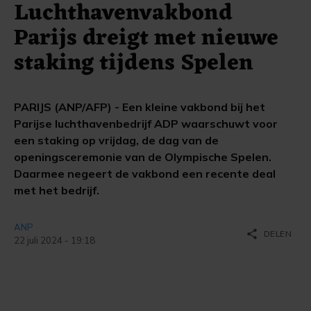
Luchthavenvakbond
Parijs dreigt met nieuwe
staking tijdens Spelen
PARIJS (ANP/AFP) - Een kleine vakbond bij het
Parijse luchthavenbedrijf ADP waarschuwt voor
een staking op vrijdag, de dag van de
openingsceremonie van de Olympische Spelen.
Daarmee negeert de vakbond een recente deal
met het bedrijf.
ANP
share
DELEN
22 juli 2024 - 19:18