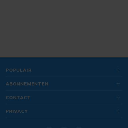
POPULAIR
ABONNEMENTEN
CONTACT
PRIVACY