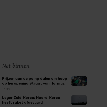
Net binnen
Prijzen aan de pomp dalen om hoop
op heropening Straat van Hormuz
11:39
Leger Zuid-Korea: Noord-Korea
heeft raket afgevuurd