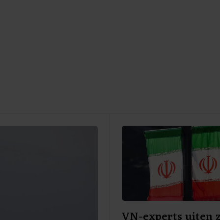
VN-experts uiten 