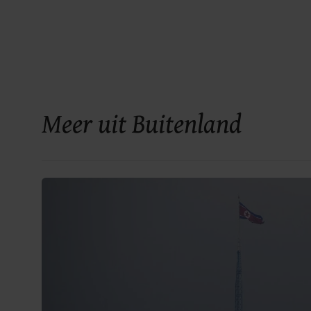
Meer uit Buitenland