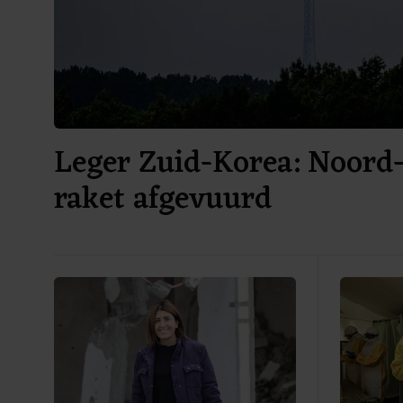
Leger Zuid-Korea: Noord-
raket afgevuurd