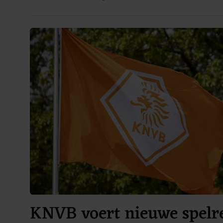
KNVB voert nieuwe spelre