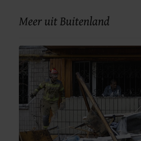
Meer uit Buitenland