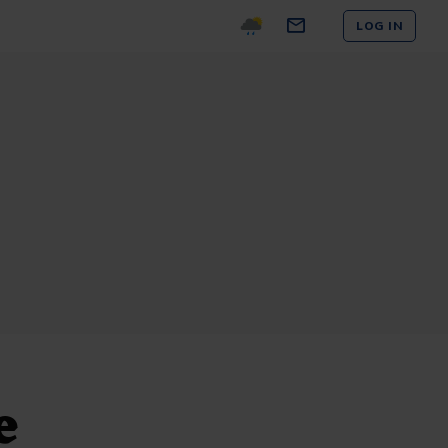
LOG IN
e